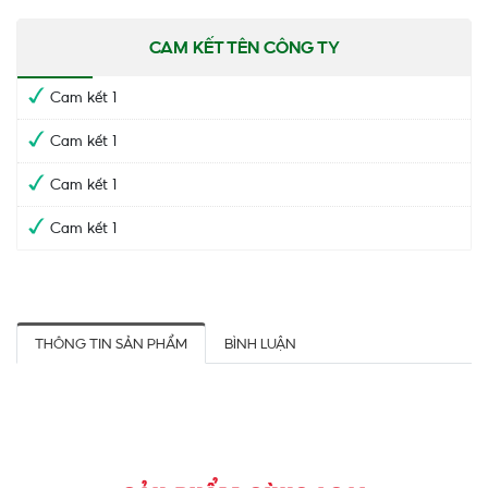
​​​​​​​CAM KẾT TÊN CÔNG TY
Cam kết 1
Cam kết 1
Cam kết 1
Cam kết 1
THÔNG TIN SẢN PHẨM
BÌNH LUẬN
Đọc Thêm