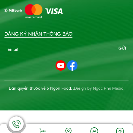
ĐĂNG KÝ NHẬN THÔNG BÁO
Email
Bản quyền thuộc về 5 Ngon Food.
.Design by Ngọc Phú Media.