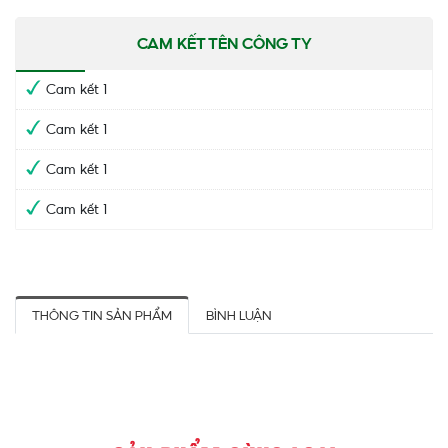
​​​​​​​CAM KẾT TÊN CÔNG TY
Cam kết 1
Cam kết 1
Cam kết 1
Cam kết 1
THÔNG TIN SẢN PHẨM
BÌNH LUẬN
Đọc Thêm